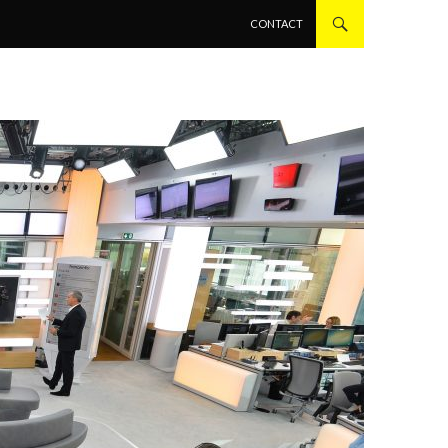
ALLER AU CONTENU PRINCIPAL
CONTACT