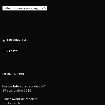
Catégories
@LEBOURREPAF
DERNIERS PAF
France Info et la peur du SSF*
19 septembre 2016
Pause avant de repartir !!
5 juillet 2016