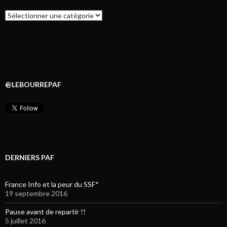
Catégories
@LEBOURREPAF
DERNIERS PAF
France Info et la peur du SSF*
19 septembre 2016
Pause avant de repartir !!
5 juillet 2016