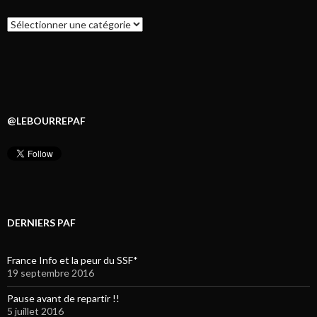
Catégories
@LEBOURREPAF
DERNIERS PAF
France Info et la peur du SSF*
19 septembre 2016
Pause avant de repartir !!
5 juillet 2016