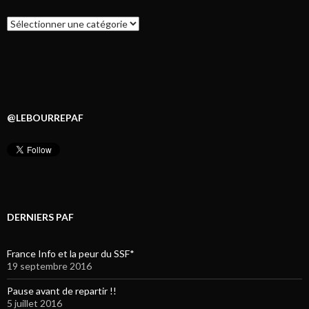
Catégories
@LEBOURREPAF
DERNIERS PAF
France Info et la peur du SSF*
19 septembre 2016
Pause avant de repartir !!
5 juillet 2016